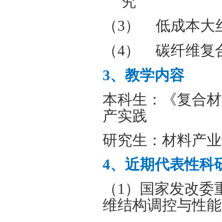
究
（3）
低成本大
（4）
碳纤维复
3
、教学内容
本科生：《复合材
产实践
研究生：材料产业
4
、近期代表性科
（
1
）国家发改委
维结构调控与性能