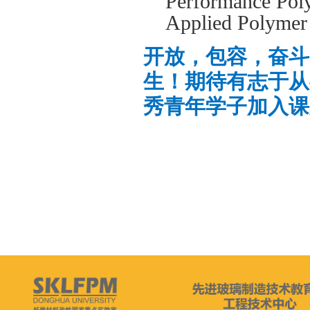
Performance Poly
Applied Polymer 
开放，包容，奋斗
生！期待有志于从
秀青年学子加入课