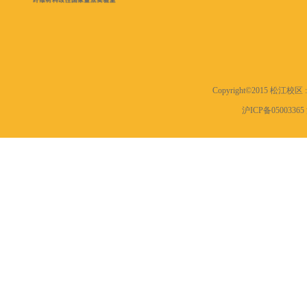
Copyright©2015 松江
沪ICP备0500336