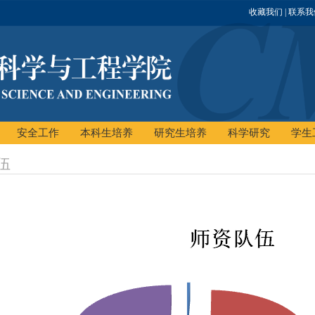
收藏我们
| 联系
安全工作
本科生培养
研究生培养
科学研究
学生
伍