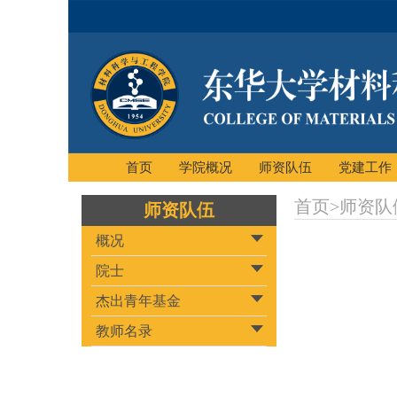
首页
学院概况
师资队伍
党建工作
首页
>
师资队
师资队伍
概况
院士
杰出青年基金
教师名录