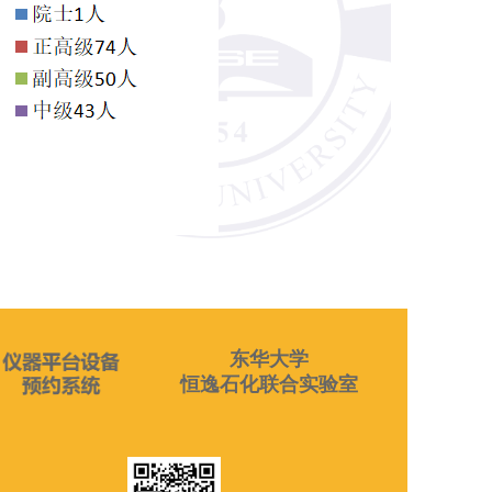
东华大学
恒逸石化联合实验室