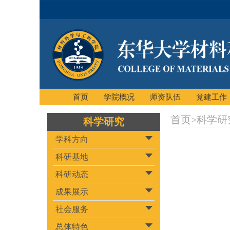
首页
学院概况
师资队伍
党建工作
首页
>
科学研
科学研究
学科方向
科研基地
科研动态
成果展示
社会服务
总体特色