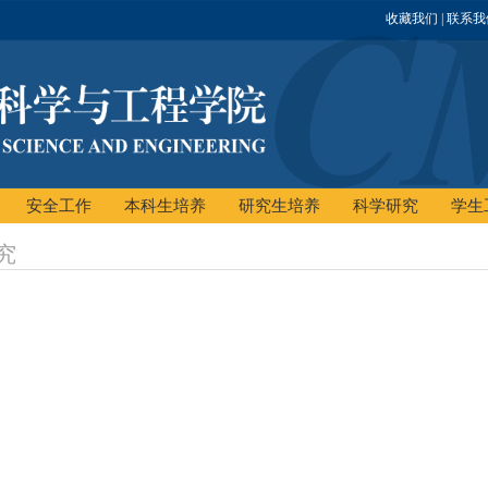
收藏我们
| 联系
安全工作
本科生培养
研究生培养
科学研究
学生
究