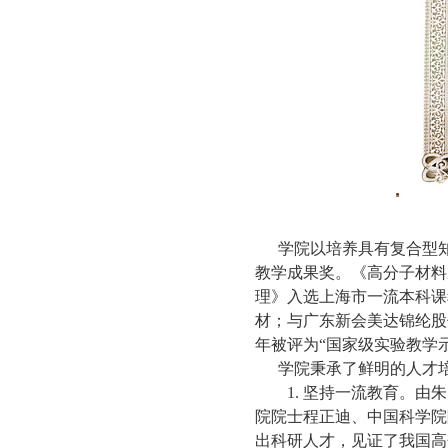
学院以培养具有复合型
教学成果奖。《高分子材料
理》入选上海市一流本科课
材；与广东新会美达锦纶股
年被评为
“
国家级实验教学
学院秉承了鲜明的人才
1. 坚持一流教育。
院院士程正迪、中国科学院
出科研人才，见证了我国高