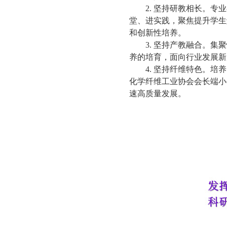
2. 坚持研教相长。
堂、进实践，聚焦提升学生
和创新性培养。
3. 坚持产教融合。
养的培育，面向行业发展新
4. 坚持纤维特色。
化学纤维工业协会会长端小
速高质量发展。