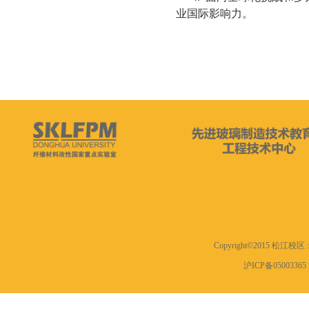
业国际影响力。
Copyright©2015 松江
沪ICP备0500336