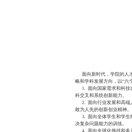
面向新时代，学院的人
略和学科发展方向，以“六
1.
面向国家需求和科技
科交叉和系统创新能力。
2.
面向行业发展和高端
敢为人先的创新创业精神。
3.
面向全体学生和学生
决复杂问题能力的训练。
4.
面向全球化挑战和多