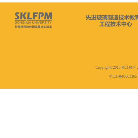
Copyright©2015 松江
沪ICP备0500336