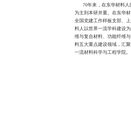
70
年来，在东华材料人
为主到本研并重。在东华材
全国党建工作样板支部、上
料人以世界一流学科建设为
维与复合材料、功能纤维与
料五大重点建设领域，汇聚
一流材料科学与工程学院。