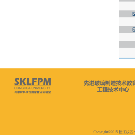
Copyright©2015 松江