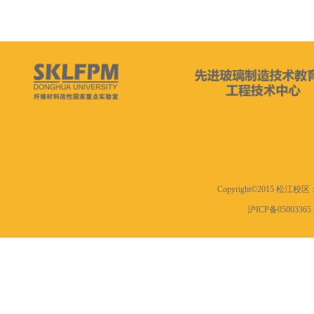
Copyright©2015 松江
沪ICP备0500336