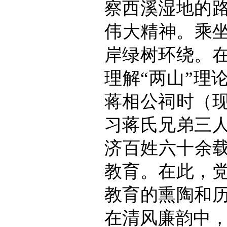
察西溪湿地的
伟大精神。乘坐
岸绿树环绕。
理解“两山”理
蒋相公祠时（
习蒋氏兄弟三
济百姓六十余载
教育。在此，
教育的熏陶和
在清风廉韵中