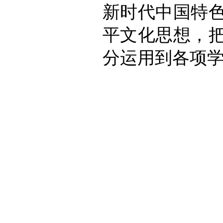
新时代中国特
平文化思想，
分运用到各项