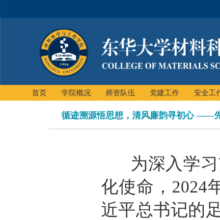
首页
学院概况
师资队伍
党建工作
安全工
循迹溯源悟思想，清风廉韵寻初心 ——
为深入学习
化使命
，
2024
近平
总书记的