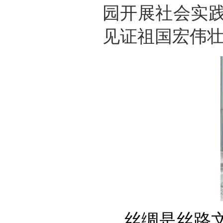
园
开展
社会实
见证
祖国
宏伟
丝绸是丝路