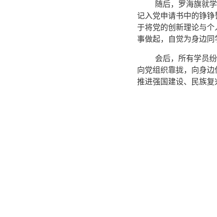
随后，罗海旗就
记入党申请书中的铮铮
于将党的创新理论与个
事做起，自觉为身边同
会后，所有学员
向党组织靠拢，向身边
推进强国建设、民族复