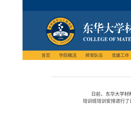
首页
学院概况
师资队伍
党建工作
日前，东华大学材
培训班培训安排进行了