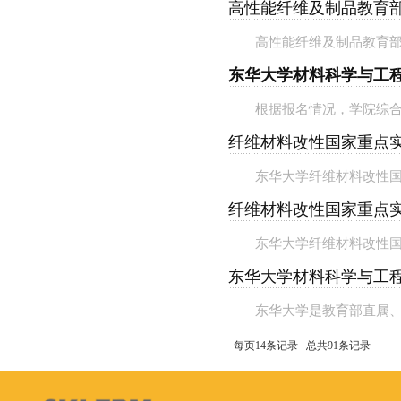
高性能纤维及制品教育部
高性能纤维及制品教育部
东华大学材料科学与工程
根据报名情况，学院综合
纤维材料改性国家重点实
东华大学纤维材料改性国
纤维材料改性国家重点实
东华大学纤维材料改性国家
东华大学材料科学与工程
东华大学是教育部直属、
每页14条记录 总共91条记录