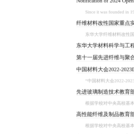
Notification of 2024 Ope
Since it was founded in 
纤维材料改性国家重点实
东华大学纤维材料改性国家
东华大学材料科学与工程
第十一届先进纤维与聚
中国材料大会2022-2
“中国材料大会2022-20
先进玻璃制造技术教育部
根据学校对中央高校基本
高性能纤维及制品教育部
根据学校对中央高校基本