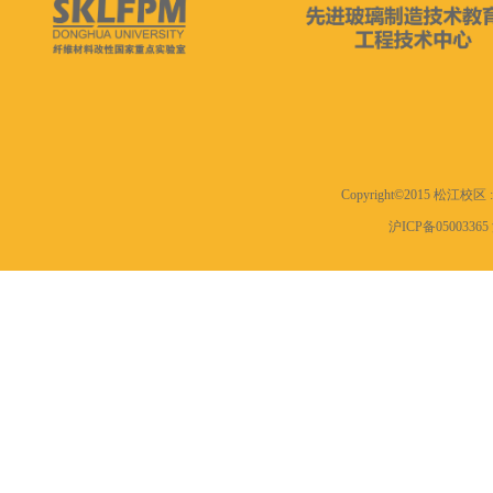
Copyright©2015 松江
沪ICP备0500336