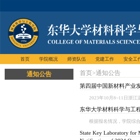
首页
学院概况
师资队伍
党建工作
安全工
首页
>
通知公告
通知公告
第四届中国新材料产业发
2023年10月8~11
东华大学材料科学与工程
根据报名情况，学院综合
State Key Laboratory for 