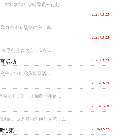
材料学院专职辅导员一行赴...
2021-03-23
举办企业专场宣讲会，邀...
2021-03-23
春季征兵欢送会，应征...
2021-03-23
教育活动
究生毕业班党员教育活...
2021-03-19
的规划，进一步加强学生的...
2021-01-18
辅导员之间的沟通与交流，2...
2020-12-22
满结束