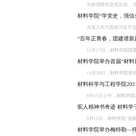
为加强师生交流互动，“面
材料学院“学党史，强信
为深入学习贯彻习近平总
“百年正青春，团建谱新篇
12月17日，材料学院团委
材料学院举办首届“材料
11月30日，材料学院举
材料科学与工程学院202
9月15日上午，材料学院
驼人精神书奇迹 材料学子
9月15日，材料学院“创
材料学院举办梅特勒—托