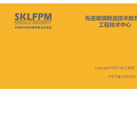
Copyright©2015 松江
沪ICP备0500336